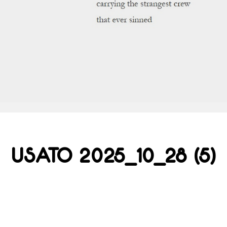
USATO 2025_10_28 (5)