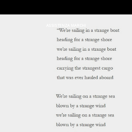
ASSISTENZA MARCHI