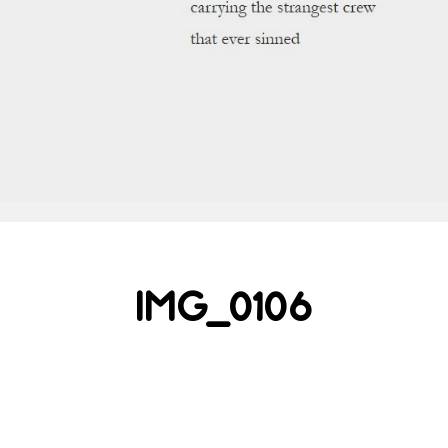
IMG_0106