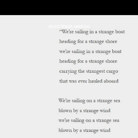
ASSISTENZA MARCHI