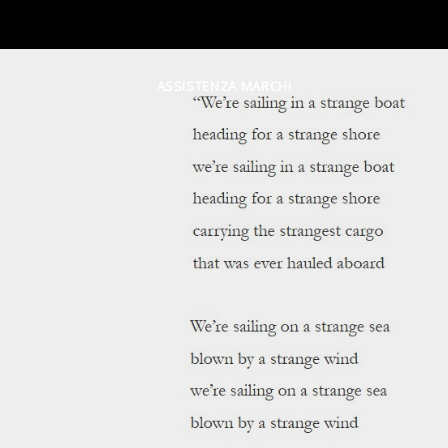
ASSISTENZA MARCHI