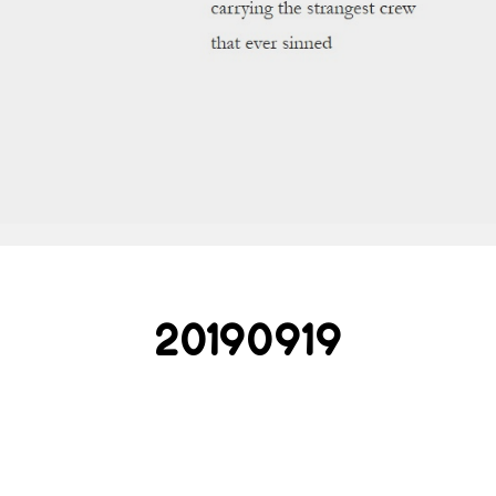
20190919