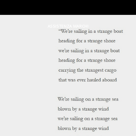
ASSISTENZA MARCHI