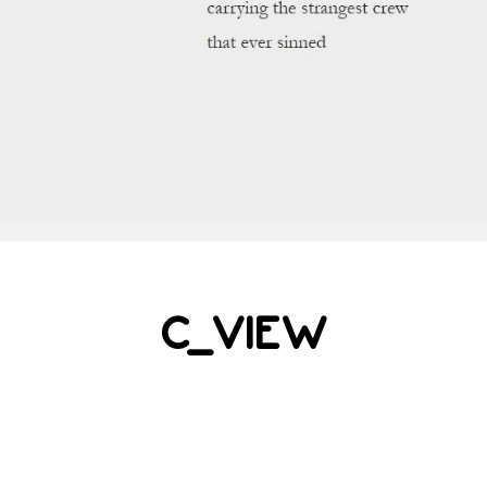
C_VIEW